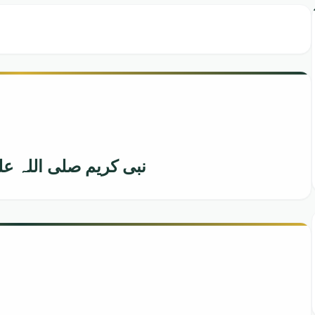
نبی کریم صلی اللہ علی