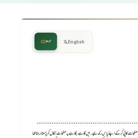
اردو
English
۔۔۔۔۔۔۔۔۔۔۔۔۔۔۔۔۔۔۔۔۔۔۔۔۔۔۔۔۔۔۔۔۔۔۔۔۔۔۔۔۔۔۔۔۔۔۔